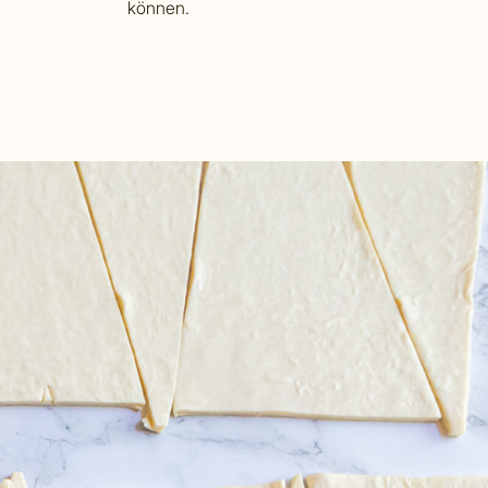
können.