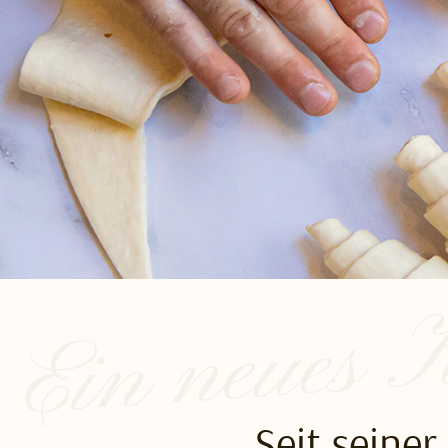
Seit seiner