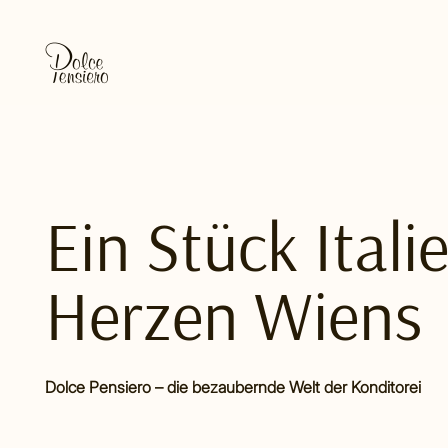
Ein Stück Itali
Herzen Wiens
Dolce Pensiero – die bezaubernde Welt der Konditorei