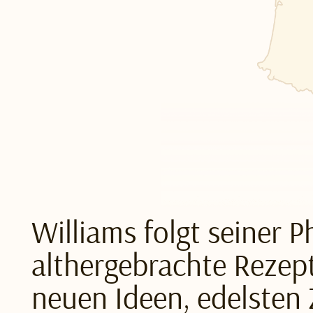
Williams folgt seiner P
althergebrachte Rezep
neuen Ideen, edelsten