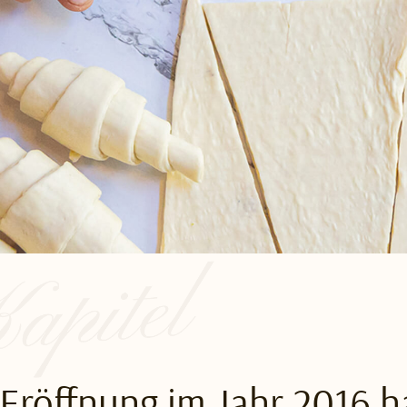
 Eröffnung im Jahr 2016 h