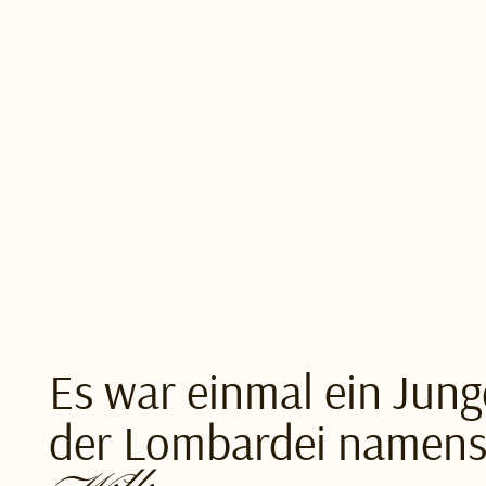
Es war einmal ein Jung
der Lombardei namen