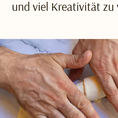
und viel Kreativität zu