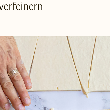
 verfeinern