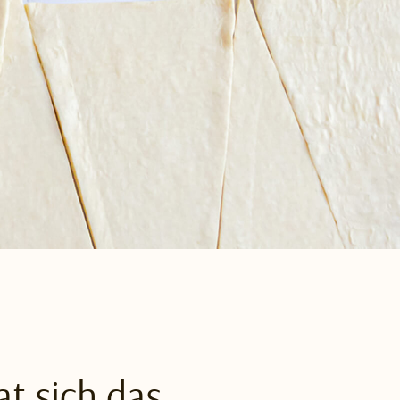
at sich das