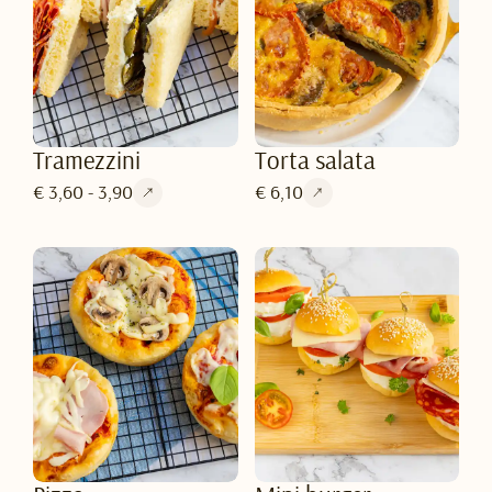
Tramezzini
Torta salata
€ 3,60 - 3,90
€ 6,10