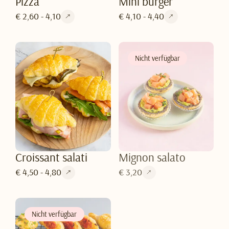
Pizza
Mini burger
€ 2,60 - 4,10
€ 4,10 - 4,40
Nicht verfügbar
Croissant salati
Mignon salato
€ 4,50 - 4,80
€ 3,20
Nicht verfügbar