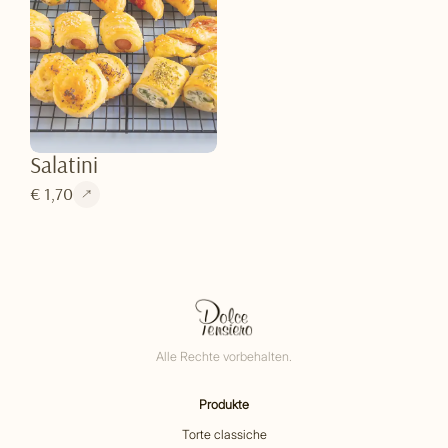
Salatini
€ 1,70
Alle Rechte vorbehalten.
Produkte
Torte classiche