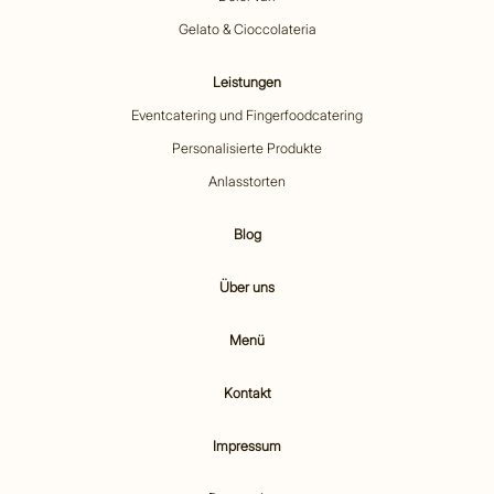
Gelato & Cioccolateria
Leistungen
Eventcatering und Fingerfoodcatering
Personalisierte Produkte
Anlasstorten
Blog
Über uns
Menü
Kontakt
Impressum