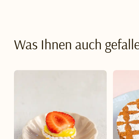
Was Ihnen auch gefall