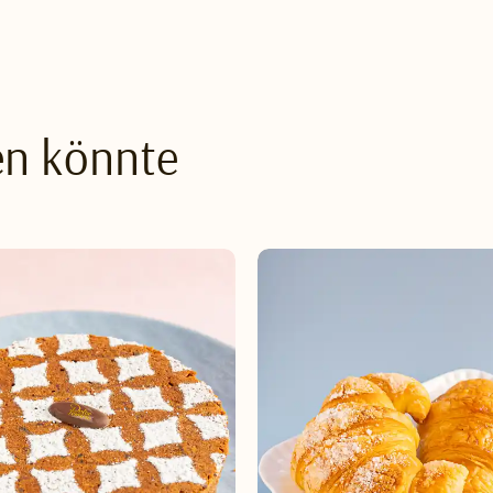
en könnte