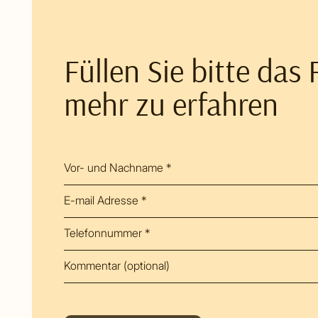
Füllen Sie bitte das
mehr zu erfahren
Vor- und Nachname *
E-mail Adresse *
Telefonnummer *
Kommentar (optional)