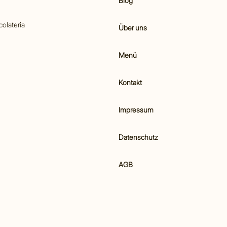
Blog
colateria
Über uns
Menü
Kontakt
Impressum
Datenschutz
AGB