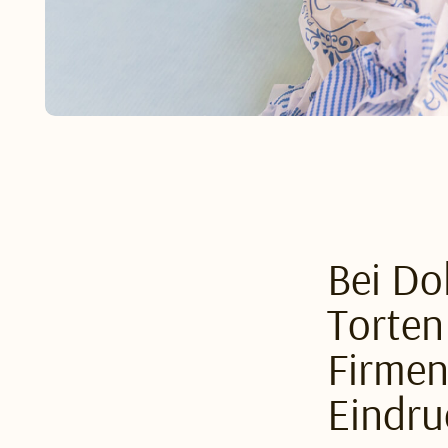
Bei Do
Torten
Firmen
Eindru