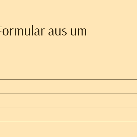
 Formular aus um