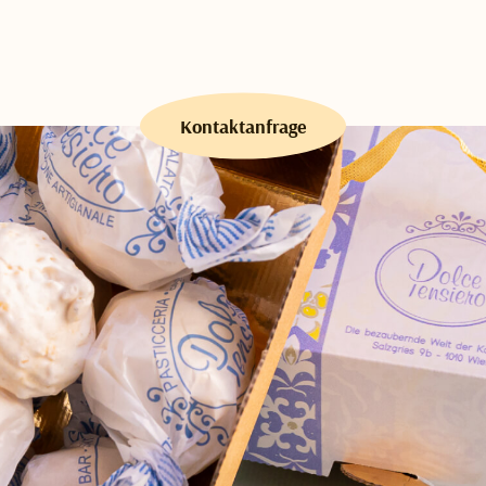
Kontaktanfrage