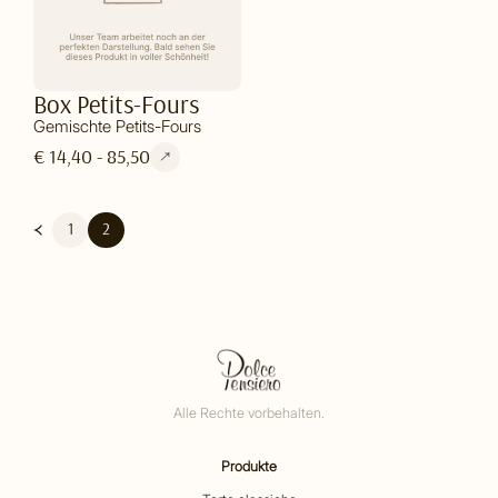
Box Petits-Fours
Gemischte Petits-Fours
€ 14,40 - 85,50
1
2
Alle Rechte vorbehalten.
Produkte