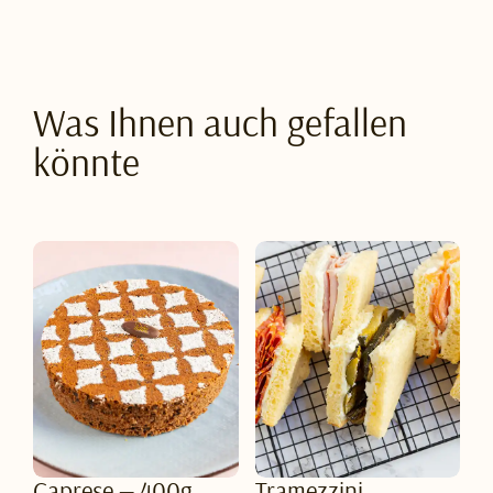
Was Ihnen auch gefallen
könnte
Caprese — 400g
Tramezzini