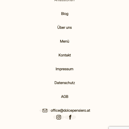
Blog
Über uns
Menü
Kontakt
Impressum
Datenschutz
AGB
office@dolcepensiero.at