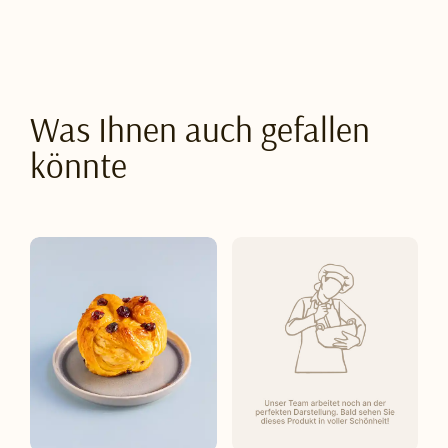
Was Ihnen auch gefallen
könnte