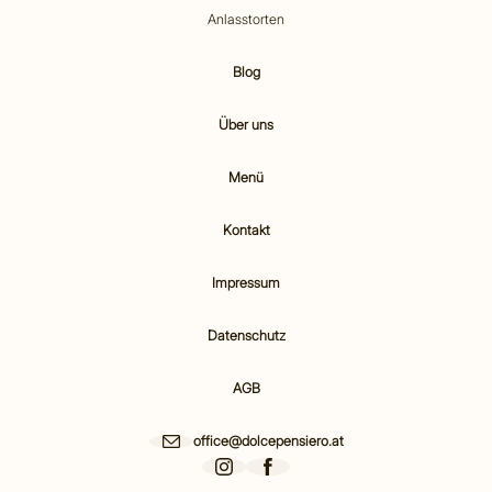
Anlasstorten
Blog
Über uns
Menü
Kontakt
Impressum
Datenschutz
AGB
office@dolcepensiero.at