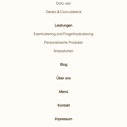
Dolci vari
Gelato & Cioccolateria
Leistungen
Eventcatering und Fingerfoodcatering
Personalisierte Produkte
Anlasstorten
Blog
Über uns
Menü
Kontakt
Impressum