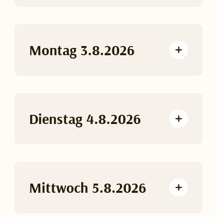
Montag 3.8.2026
Dienstag 4.8.2026
Mittwoch 5.8.2026