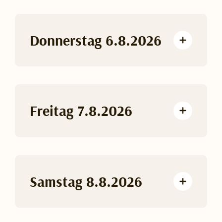
Donnerstag 6.8.2026
Freitag 7.8.2026
Samstag 8.8.2026