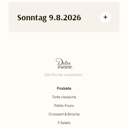
Sonntag 9.8.2026
Alle Rechte vorbehalten.
Produkte
Torte classiche
Petits-Fours
Croissant & Brioche
Il Salato