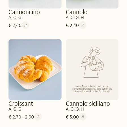
Cannoncino
Cannolo
A, C, G
A, C, G, H
€ 2,40
€ 2,40
Croissant
Cannolo siciliano
A, C, G
A, C, G, H
€ 2,70 - 2,90
€ 5,00