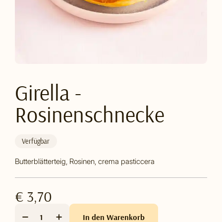
Girella -
Rosinenschnecke
Verfügbar
Butterblätterteig, Rosinen, crema pasticcera
€ 3,70
In den Warenkorb