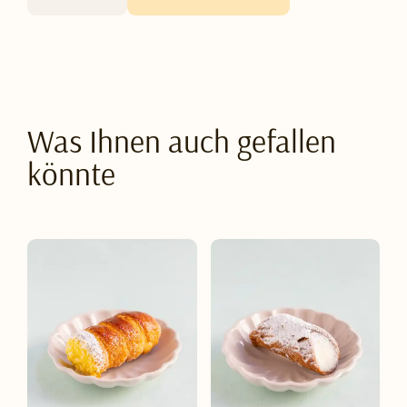
Was Ihnen auch gefallen
könnte