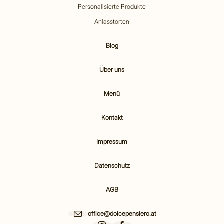
Personalisierte Produkte
Anlasstorten
Blog
Über uns
Menü
Kontakt
Impressum
Datenschutz
AGB
office@dolcepensiero.at