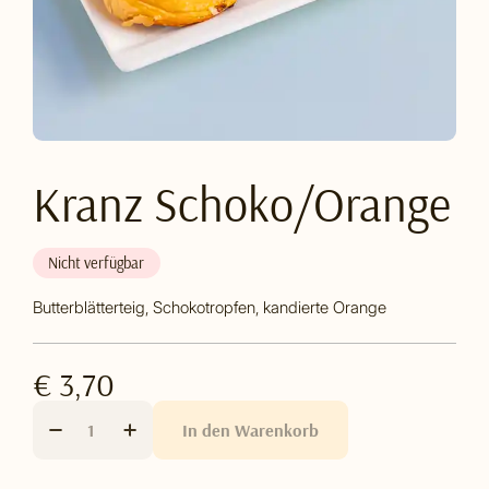
Kranz Schoko/Orange
Nicht verfügbar
Butterblätterteig, Schokotropfen, kandierte Orange
€ 3,70
In den Warenkorb