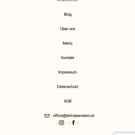
Blog
Über uns
Menü
Kontakt
Impressum
Datenschutz
AGB
office@dolcepensiero.at