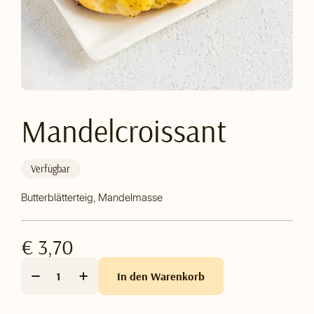
Mandelcroissant
Verfügbar
Butterblätterteig, Mandelmasse
€ 3,70
In den Warenkorb