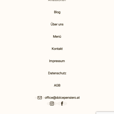
Blog
Über uns
Menü
Kontakt
Impressum
Datenschutz
AGB
office@dolcepensiero.at