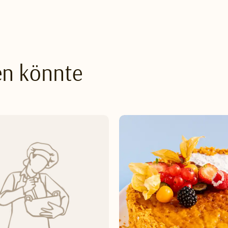
en könnte