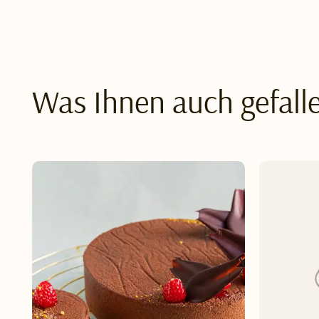
Was Ihnen auch gefall