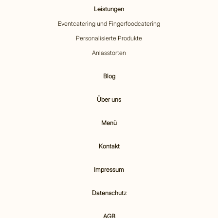
Leistungen
Eventcatering und Fingerfoodcatering
Personalisierte Produkte
Anlasstorten
Blog
Über uns
Menü
Kontakt
Impressum
Datenschutz
AGB