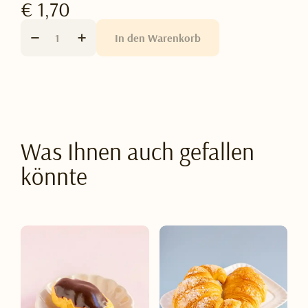
€ 1,70
In den Warenkorb
Was Ihnen auch gefallen
könnte