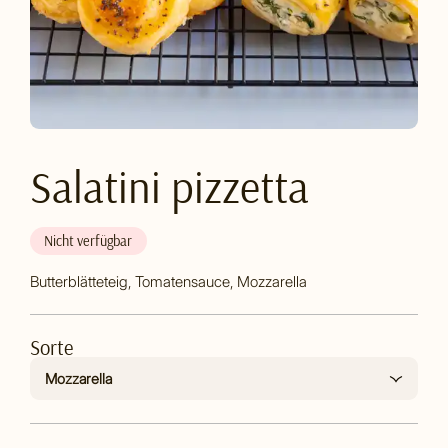
Salatini pizzetta
Nicht verfügbar
Butterblätteteig, Tomatensauce, Mozzarella
Sorte
Mozzarella